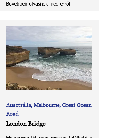
Bővebben olvasnék még erről
Ausztrália, Melbourne, Great Ocean
Road
London Bridge