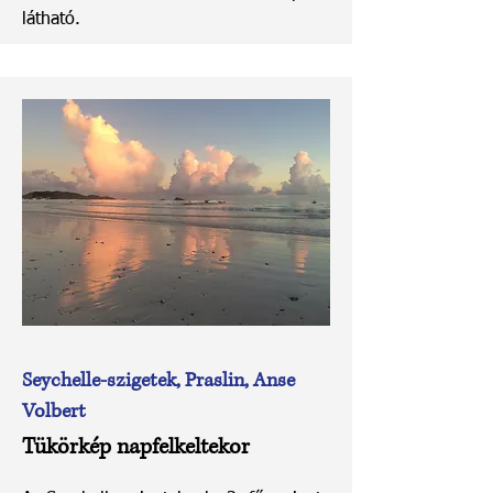
látható.
Seychelle-szigetek, Praslin, Anse
Volbert
Tükörkép napfelkeltekor