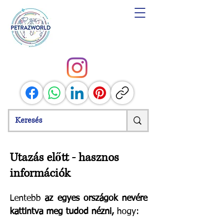
Utazás előtt - hasznos
információk
Lentebb
az egyes országok nevére
kattintva meg tudod nézni,
hogy: