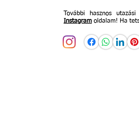
További hasznos utazási
Instagram
oldalam! Ha tet