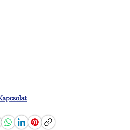
Kapcsolat