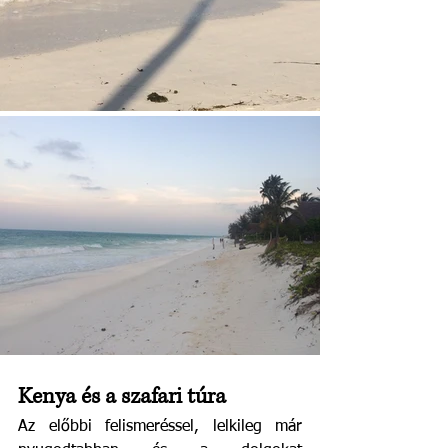
Kenya és a szafari túra
Az előbbi felismeréssel, lelkileg már 