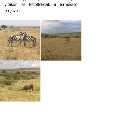
vitákon és feltöltekezik a természet 
erejével. 