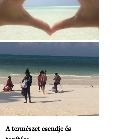
A természet csendje és 