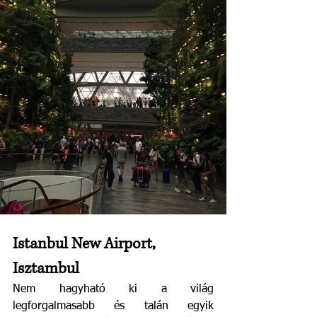
Istanbul New Airport, 
Isztambul
Nem hagyható ki a világ 
legforgalmasabb és talán egyik 