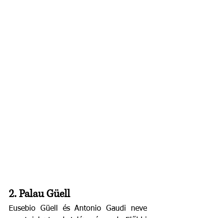
2. Palau Güell
Eusebio Güell és Antonio Gaudi neve 